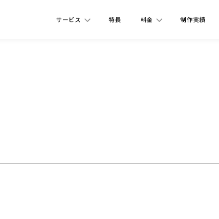
サービス
特長
料金
制作実績