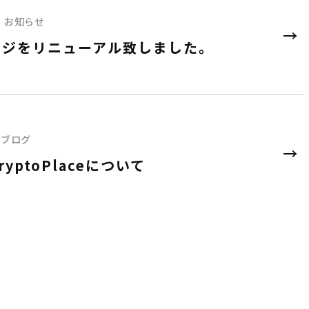
お知らせ
ージをリニューアル致しました。
ブログ
yptoPlaceについて