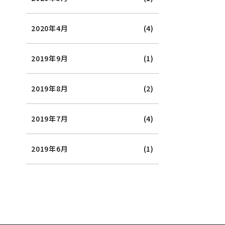
2020年4月
(4)
2019年9月
(1)
2019年8月
(2)
2019年7月
(4)
2019年6月
(1)