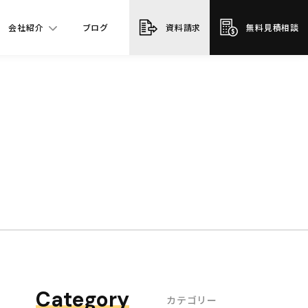
会社紹介
ブログ
資料請求
無料見積相談
Category
カテゴリー