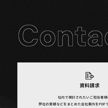
Conta
資料請求
社内で検討されたいご担当者様
弊社の実績などをまとめた会社案内をPDF