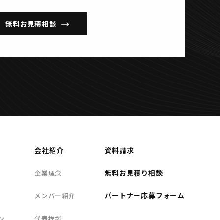
無料お見積相談
会社紹介
資料請求
無料お見積り相談
企業理念
パートナー応募フォーム
メンバー紹介
ン
代表挨拶