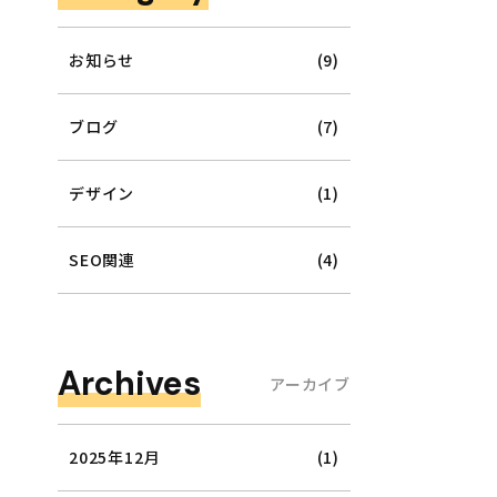
お知らせ
(9)
ブログ
(7)
デザイン
(1)
SEO関連
(4)
Archives
アーカイブ
2025年12月
(1)