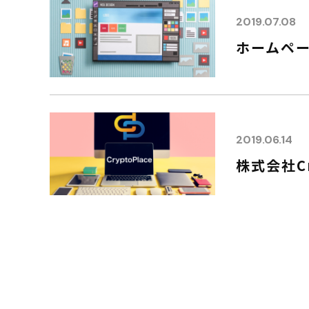
2019.07.08
ホームペ
2019.06.14
株式会社Cr