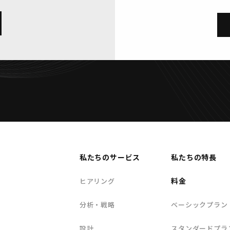
私たちのサービス
私たちの特長
料金
ヒアリング
分析・戦略
ベーシックプラン
設計
スタンダードプラ