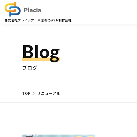
株式会社プレイシア
東京都のWeb制作会社
Blog
ブログ
TOP
リニューアル