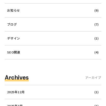
お知らせ
(9)
ブログ
(7)
デザイン
(1)
SEO関連
(4)
Archives
アーカイブ
2025年12月
(1)
2025年3月
(1)