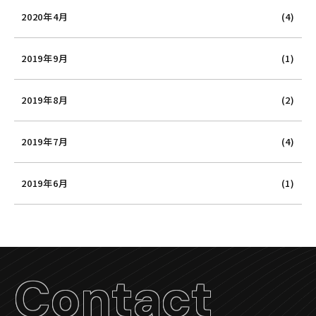
2020年4月
(4)
2019年9月
(1)
2019年8月
(2)
2019年7月
(4)
2019年6月
(1)
Contact