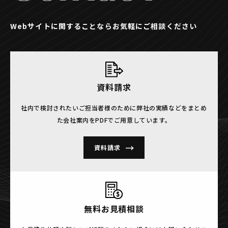
Webサイトに関することならお気軽にご相談ください
資料請求
社内で検討されたいご担当者様のために
弊社の実績などをまとめ
た会社案内をPDFでご用意しています。
資料請求
無料お見積相談