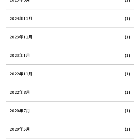
2024年11月
(1)
2023年11月
(1)
2023年1月
(1)
2022年11月
(1)
2022年8月
(1)
2020年7月
(1)
2020年5月
(1)