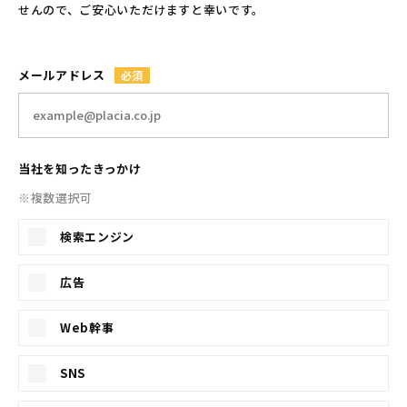
せんので、ご安心いただけますと幸いです。
メールアドレス
当社を知ったきっかけ
※複数選択可
検索エンジン
広告
Web幹事
SNS