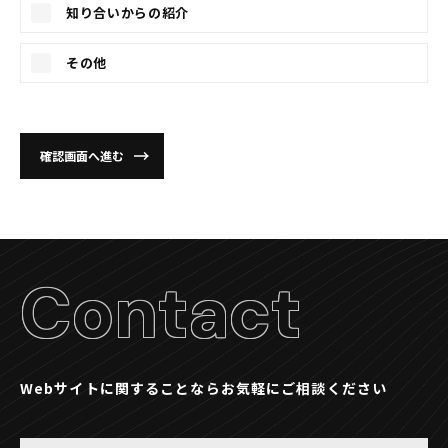
知り合いからの紹介
その他
Contact
Webサイトに関することならお気軽にご相談ください