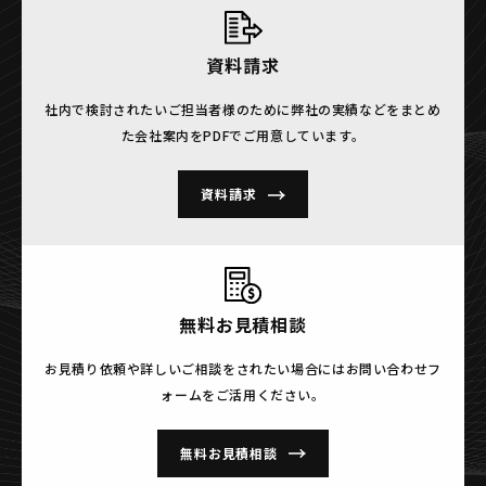
資料請求
社内で検討されたいご担当者様のために
弊社の実績などをまとめ
た会社案内をPDFでご用意しています。
資料請求
無料お見積相談
お見積り依頼や詳しいご相談をされたい場合には
お問い合わせフ
ォームをご活用ください。
無料お見積相談