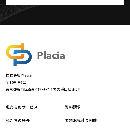
株式会社Placia
〒160-0023
東京都新宿区西新宿7-4-7イマス浜田ビル5F
私たちのサービス
資料請求
私たちの特長
無料お見積り相談