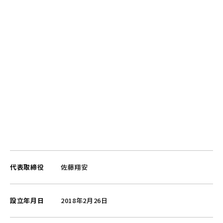
代表取締役
佐藤翔安
設立年月日
2018年2月26日