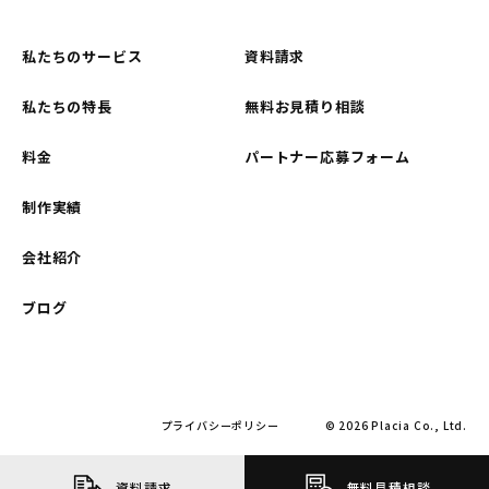
私たちのサービス
資料請求
私たちの特長
無料お見積り相談
料金
パートナー応募フォーム
制作実績
会社紹介
ブログ
プライバシーポリシー
© 2026 Placia Co., Ltd.
資料請求
無料見積相談