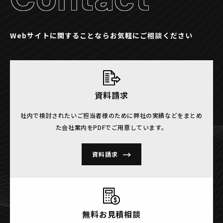
Webサイトに関することならお気軽にご相談ください
資料請求
社内で検討されたいご担当者様のために
弊社の実績などをまとめ
た会社案内をPDFでご用意しています。
資料請求
無料お見積相談