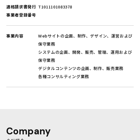
適格請求書発行
T1011101083378
事業者登録番号
事業内容
Webサイトの企画、制作、デザイン、運営および
保守業務
システムの企画、開発、販売、管理、運用および
保守業務
デジタルコンテンツの企画、制作、販売業務
各種コンサルティング業務
Company