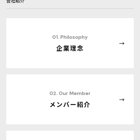
会社紹介
01. Philosophy
企業理念
02. Our Member
メンバー紹介