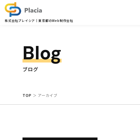
株式会社プレイシア
東京都のWeb制作会社
Blog
ブログ
TOP
アーカイブ