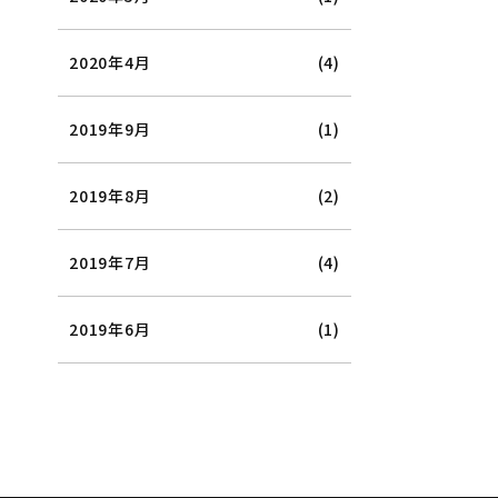
2020年4月
(4)
2019年9月
(1)
2019年8月
(2)
2019年7月
(4)
2019年6月
(1)