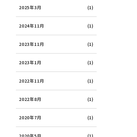
2025年3月
(1)
2024年11月
(1)
2023年11月
(1)
2023年1月
(1)
2022年11月
(1)
2022年8月
(1)
2020年7月
(1)
2020年5月
(1)