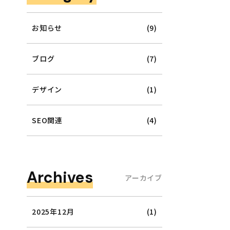
お知らせ
(9)
ブログ
(7)
デザイン
(1)
SEO関連
(4)
Archives
アーカイブ
2025年12月
(1)