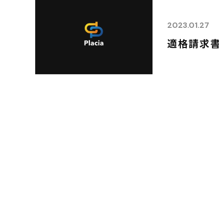
2023.01.27
適格請求