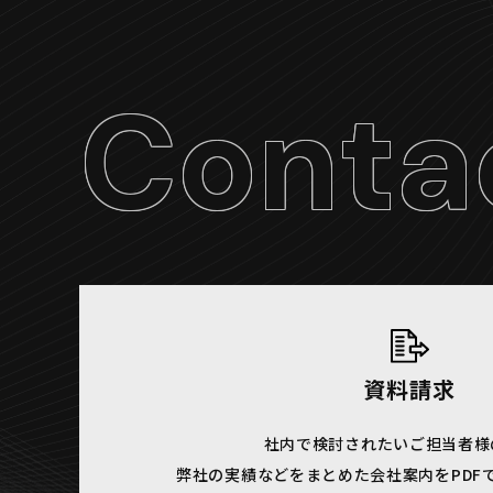
Conta
資料請求
社内で検討されたいご担当者様
弊社の実績などをまとめた会社案内をPDF