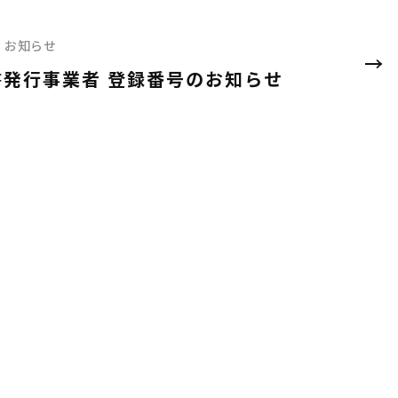
お知らせ
書発行事業者 登録番号のお知らせ