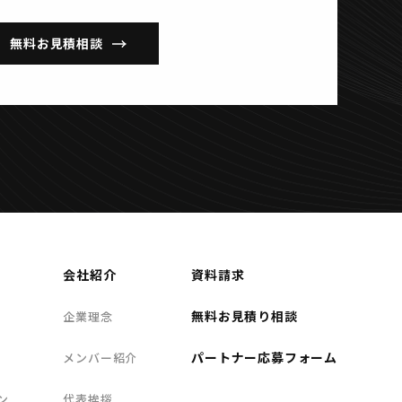
無料お見積相談
会社紹介
資料請求
無料お見積り相談
企業理念
パートナー応募フォーム
メンバー紹介
ン
代表挨拶