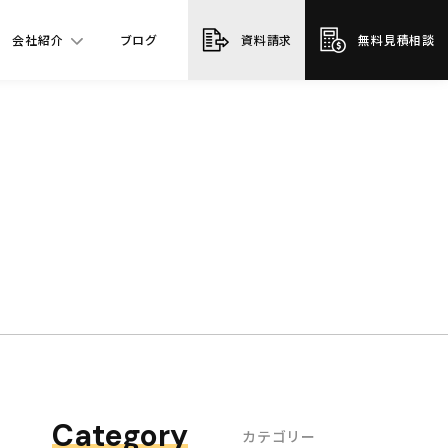
会社紹介
ブログ
資料請求
無料見積相談
Category
カテゴリー