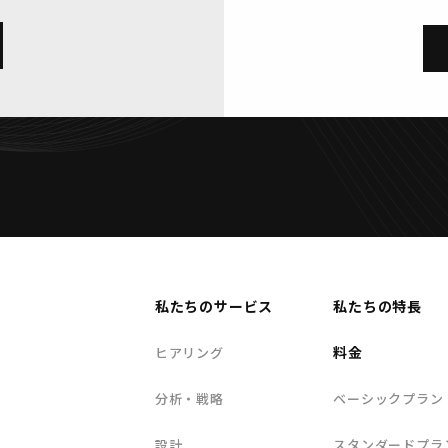
私たちのサービス
私たちの特長
料金
ヒアリング
分析・戦略
ベーシックプラン
設計
スタンダードプラ