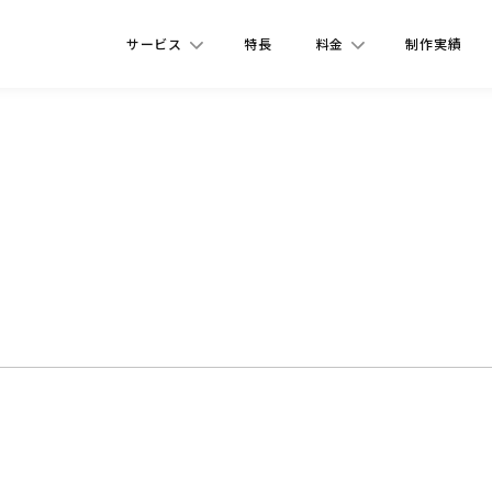
サービス
特長
料金
制作実績