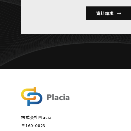
資料請求
株式会社Placia
〒160-0023