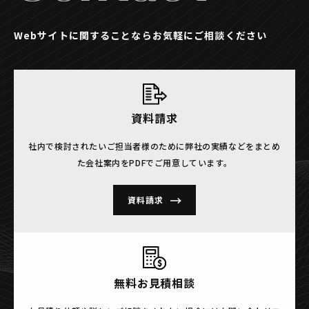
Webサイトに関することならお気軽にご相談ください
資料請求
社内で検討されたいご担当者様のために
弊社の実績などをまとめ
た会社案内をPDFでご用意しています。
資料請求
無料お見積相談