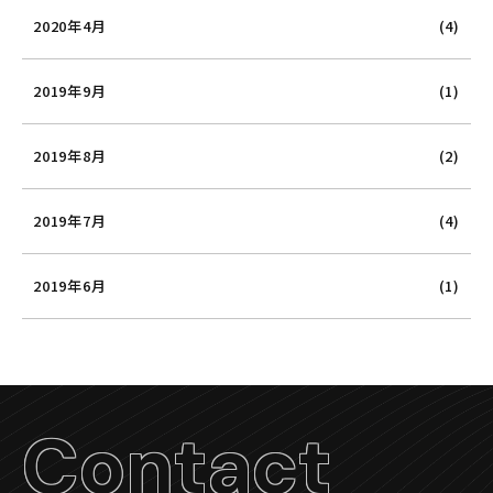
2020年4月
(4)
2019年9月
(1)
2019年8月
(2)
2019年7月
(4)
2019年6月
(1)
Contact