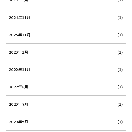
2024年11月
(1)
2023年11月
(1)
2023年1月
(1)
2022年11月
(1)
2022年8月
(1)
2020年7月
(1)
2020年5月
(1)