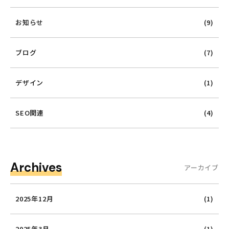
お知らせ
(9)
ブログ
(7)
デザイン
(1)
SEO関連
(4)
Archives
アーカイブ
2025年12月
(1)
2025年3月
(1)