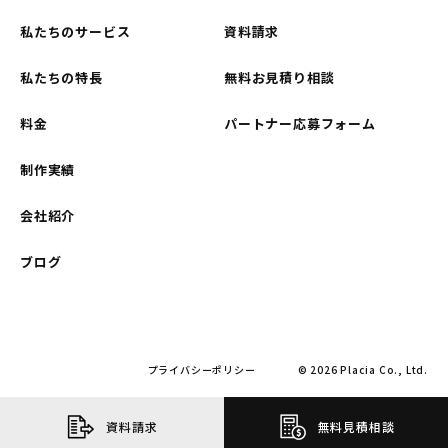
私たちのサービス
資料請求
私たちの特長
無料お見積り相談
料金
パートナー応募フォーム
制作実績
会社紹介
ブログ
プライバシーポリシー
© 2026 Placia Co., Ltd.
資料請求
無料見積相談