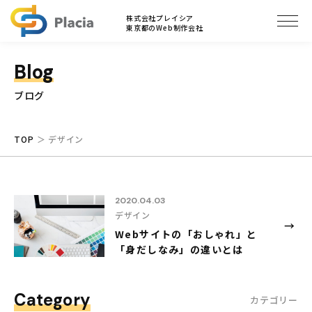
ブログ
株式会社プレイシア
東京都のWeb制作会社
Blog
ブログ
TOP
デザイン
2020.04.03
デザイン
Webサイトの「おしゃれ」と
「身だしなみ」の違いとは
Category
カテゴリー